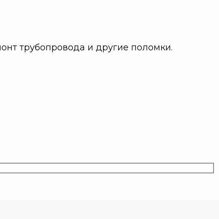
монт трубопровода и другие поломки.