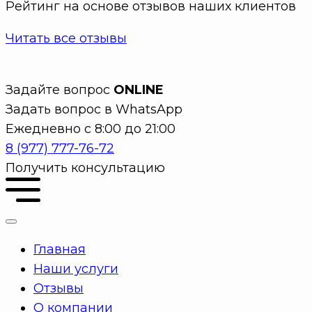
Рейтинг на основе отзывов наших клиентов
Читать все отзывы
Задайте вопрос
ONLINE
Задать вопрос в WhatsApp
Ежедневно с 8:00 до 21:00
8 (977) 777-76-72
Получить консультацию
Главная
Наши услуги
Отзывы
О компании