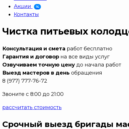
Акции
%
Контакты
Чистка питьевых колодц
Консультация и смета
работ бесплатно
Гарантия и договор
на все виды услуг
Озвучиваем точную цену
до начала работ
Выезд мастеров в день
обращения
8 (977) 777-76-72
Звоните с 8:00 до 21:00
рассчитать стоимость
Срочный выезд бригады ма