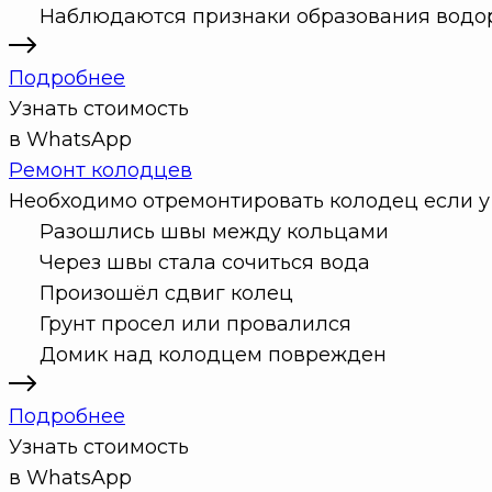
Наблюдаются признаки образования водо
Подробнее
Узнать стоимость
в WhatsApp
Ремонт колодцев
Необходимо отремонтировать колодец если у 
Разошлись швы между кольцами
Через швы стала сочиться вода
Произошёл сдвиг колец
Грунт просел или провалился
Домик над колодцем поврежден
Подробнее
Узнать стоимость
в WhatsApp