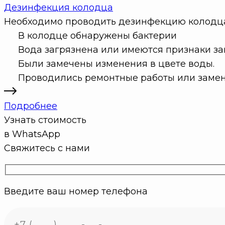
Дезинфекция колодца
Необходимо проводить дезинфекцию колодца 
В колодце обнаружены бактерии
Вода загрязнена или имеются признаки з
Были замечены изменения в цвете воды.
Проводились ремонтные работы или заме
Подробнее
Узнать стоимость
в WhatsApp
Свяжитесь с нами
Введите ваш номер телефона