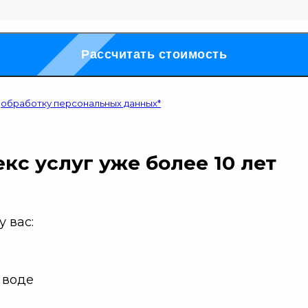
Рассчитать стоимость
а
обработку персональных данных*
кс услуг
уже более 10 лет
 вас:
 воде