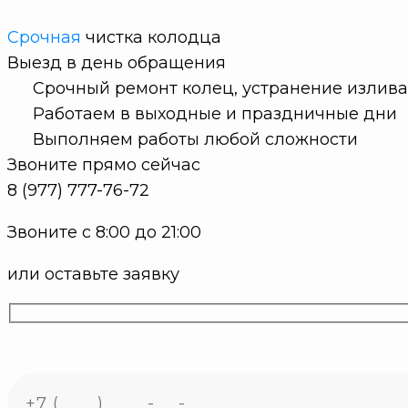
Срочная
чистка колодца
Выезд в
день обращения
Срочный ремонт колец, устранение излива
Работаем в выходные и праздничные дни
Выполняем работы любой сложности
Звоните прямо сейчас
8 (977) 777-76-72
Звоните с 8:00 до 21:00
или оставьте заявку