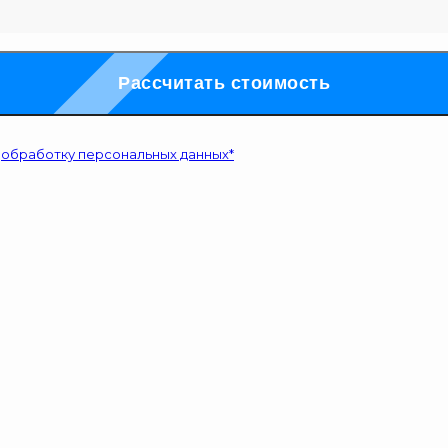
Рассчитать стоимость
а
обработку персональных данных*