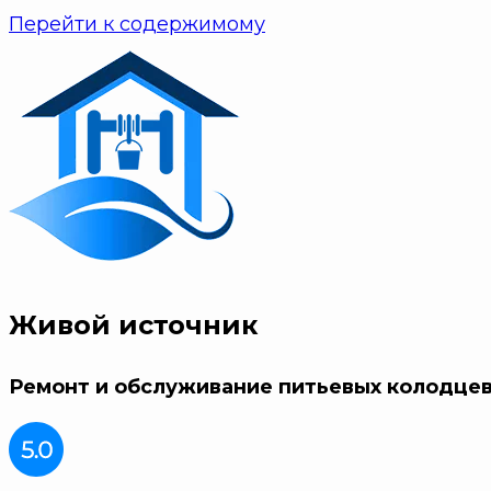
Перейти к содержимому
Живой источник
Ремонт и обслуживание питьевых колодце