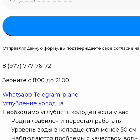
Отправляя данную форму, вы подтверждаете свое согласие н
8 (977) 777-76-72
Звоните с 8:00 до 21:00
Whatsapp
Telegram-plane
Углубление колодца
Необходимо углублять колодец если у вас:
Родник забился и перестал работать
Уровень воды в колодце стал менее 50 см
Наблюдаются проблемы с качеством воды