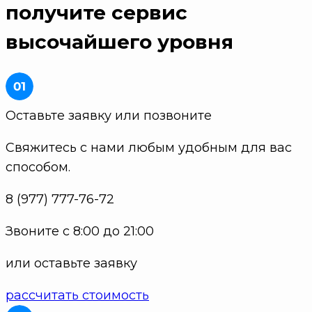
получите
сервис
высочайшего уровня
Оставьте заявку или позвоните
Свяжитесь с нами любым удобным для вас
способом.
8 (977) 777-76-72
Звоните с 8:00 до 21:00
или оставьте заявку
рассчитать стоимость