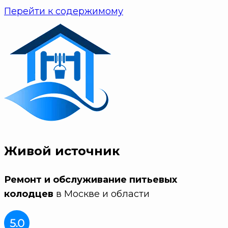
Перейти к содержимому
Живой источник
Ремонт и обслуживание питьевых
колодцев
в Москве и области