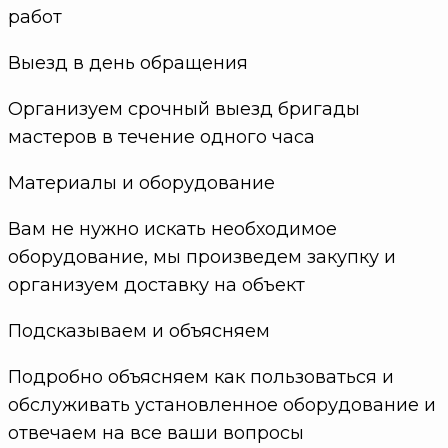
работ
Выезд в день обращения
Организуем срочный выезд бригады
мастеров в течение одного часа
Материалы и оборудование
Вам не нужно искать необходимое
оборудование, мы произведем закупку и
организуем доставку на объект
Подсказываем и объясняем
Подробно объясняем как пользоваться и
обслуживать установленное оборудование и
отвечаем на все ваши вопросы