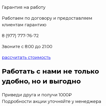
Гарантия на работу
Работаем по договору и предоставляем
клиентам гарантию
8 (977) 777-76-72
Звоните с 8:00 до 21:00
рассчитать стоимость
Работать с нами не только
удобно
, но и выгодно
Приведи друга и получи 1000₽
Подробности акции уточняйте у менеджера