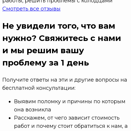
работы, решить проблемы с колодцами
Смотреть все отзывы
Не увидели того, что вам
нужно?
Свяжитесь с нами
и мы решим вашу
проблему
за 1 день
Получите ответы на эти и другие вопросы на
бесплатной консультации:
Выявим поломку и причины по которым
она возникла
Расскажем, от чего зависит стоимость
работ и почему стоит обратиться к нам, а