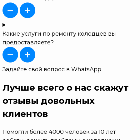
Какие услуги по ремонту колодцев вы
предоставляете?
Задайте свой вопрос в WhatsApp
Лучше всего о нас скажут
отзывы довольных
клиентов
Помогли более 4000 человек за 10 лет