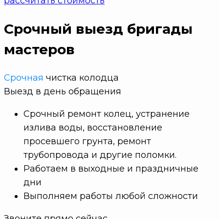
рассчитать стоимость
Срочный выезд бригады
мастеров
Срочная
чистка колодца
Выезд в
день обращения
Срочный ремонт колец, устранение
излива воды, восстановление
просевшего грунта, ремонт
трубопровода и другие поломки.
Работаем в выходные и праздничные
дни
Выполняем работы любой сложности
Звоните прямо сейчас