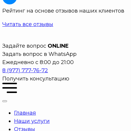
Рейтинг на основе отзывов наших клиентов
Читать все отзывы
Задайте вопрос
ONLINE
Задать вопрос в WhatsApp
Ежедневно с 8:00 до 21:00
8 (977) 777-76-72
Получить консультацию
Главная
Наши услуги
Отзывы