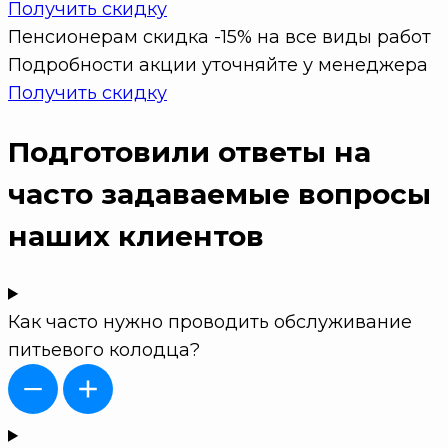
Получить скидку
Пенсионерам скидка -15% на все виды работ
Подробности акции уточняйте у менеджера
Получить скидку
Подготовили ответы на
часто задаваемые вопросы
наших клиентов
Как часто нужно проводить обслуживание
питьевого колодца?