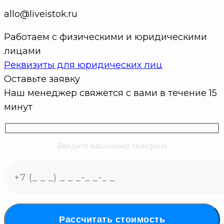
allo@liveistok.ru
Работаем с физическими и юридическими
лицами
Реквизиты для юридических лиц
Оставьте заявку
Наш менеджер свяжется с вами в течение 15
минут
Введите ваш номер телефона
Рассчитать стоимость