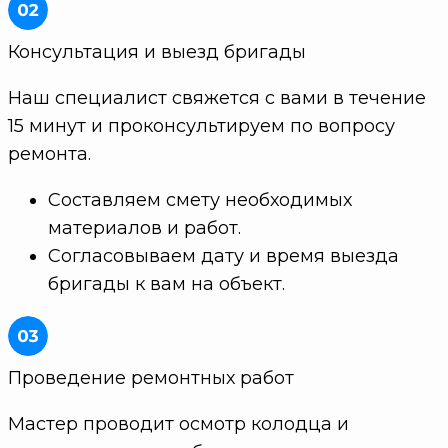
Консультация и выезд бригады
Наш специалист свяжется с вами в течение
15 минут и проконсультируем по вопросу
ремонта.
Составляем смету необходимых
материалов и работ.
Согласовываем дату и время выезда
бригады к вам на объект.
Проведение ремонтных работ
Мастер проводит осмотр колодца и