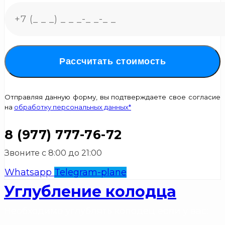
Рассчитать стоимость
Отправляя данную форму, вы подтверждаете свое согласие
на
обработку персональных данных*
8 (977) 777-76-72
Звоните с 8:00 до 21:00
Whatsapp
Telegram-plane
Углубление колодца
Необходимо углублять колодец если у вас: