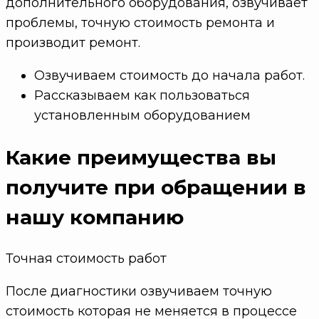
дополнительного оборудования, озвучивает
проблемы, точную стоимость ремонта и
производит ремонт.
Озвучиваем стоимость до начала работ.
Рассказываем как пользоваться
установленным оборудованием
Какие преимущества
вы
получите при обращении в
нашу компанию
Точная стоимость работ
После диагностики озвучиваем точную
стоимость которая не меняется в процессе