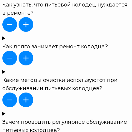
Как узнать, что питьевой колодец нуждается
в ремонте?
Как долго занимает ремонт колодца?
Какие методы очистки используются при
обслуживании питьевых колодцев?
Зачем проводить регулярное обслуживание
питьевых колодцев?