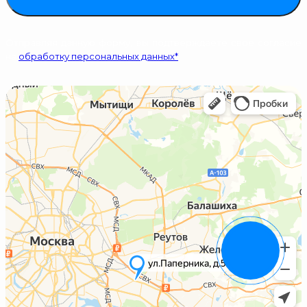
Отправляя данную форму, вы подтверждаете свое согласие
на
обработку персональных данных*