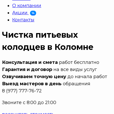
О компании
Акции
%
Контакты
Чистка питьевых
колодцев в Коломне
Консультация и смета
работ бесплатно
Гарантия и договор
на все виды услуг
Озвучиваем точную цену
до начала работ
Выезд мастеров в день
обращения
8 (977) 777-76-72
Звоните с 8:00 до 21:00