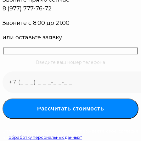
8 (977) 777-76-72
Звоните с 8:00 до 21:00
или оставьте заявку
Введите ваш номер телефона
Рассчитать стоимость
Отправляя данную форму, вы подтверждаете свое согласие
на
обработку персональных данных*