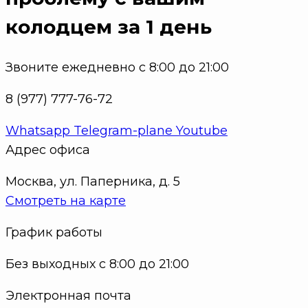
колодцем за 1 день
Звоните ежедневно с 8:00 до 21:00
8 (977) 777-76-72
Whatsapp
Telegram-plane
Youtube
Адрес офиса
Москва, ул. Паперника, д. 5
Смотреть на карте
График работы
Без выходных с 8:00 до 21:00
Электронная почта