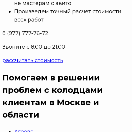
не мастерам с авито
Произведем точный расчет стоимости
всех работ
8 (977) 777-76-72
Звоните с 8:00 до 21:00
рассчитать стоимость
Помогаем в решении
проблем с колодцами
клиентам в Москве и
области
Агеево