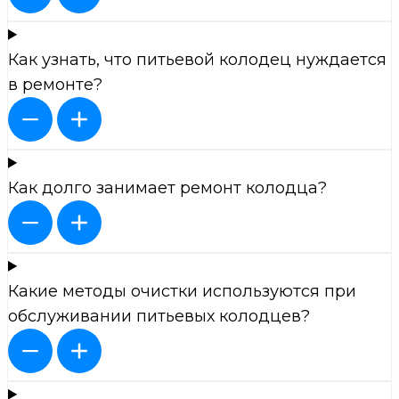
Как узнать, что питьевой колодец нуждается
в ремонте?
Как долго занимает ремонт колодца?
Какие методы очистки используются при
обслуживании питьевых колодцев?