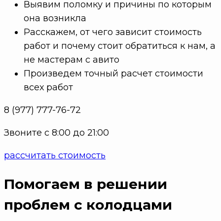
Выявим поломку и причины по которым
она возникла
Расскажем, от чего зависит стоимость
работ и почему стоит обратиться к нам, а
не мастерам с авито
Произведем точный расчет стоимости
всех работ
8 (977) 777-76-72
Звоните с 8:00 до 21:00
рассчитать стоимость
Помогаем в решении
проблем с колодцами