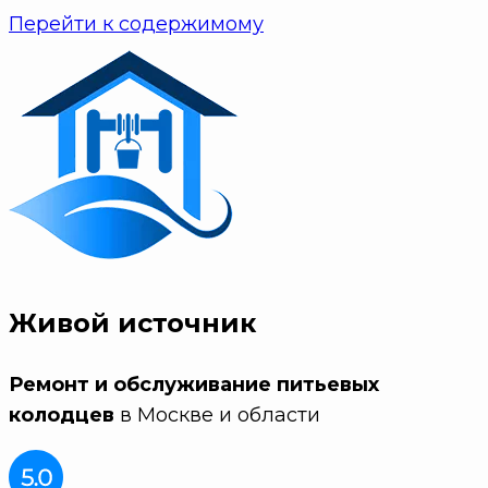
Перейти к содержимому
Живой источник
Ремонт и обслуживание питьевых
колодцев
в Москве и области