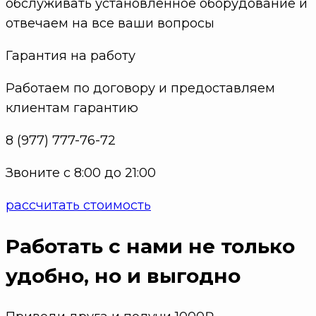
обслуживать установленное оборудование и
отвечаем на все ваши вопросы
Гарантия на работу
Работаем по договору и предоставляем
клиентам гарантию
8 (977) 777-76-72
Звоните с 8:00 до 21:00
рассчитать стоимость
Работать с нами не только
удобно
, но и выгодно