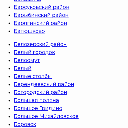
Барсуковский район
Барыбинский район
Барягинский район
Батюшково
Белозерский район
Белый городок
Белоомут
Белый
Белые столбы
Берендеевский район
Богородский район
Большая поляна
Большое Гридино
Большое Михайловское
Боровск