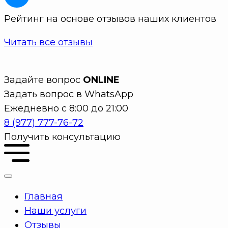
Рейтинг на основе отзывов наших клиентов
Читать все отзывы
Задайте вопрос
ONLINE
Задать вопрос в WhatsApp
Ежедневно с 8:00 до 21:00
8 (977) 777-76-72
Получить консультацию
Главная
Наши услуги
Отзывы