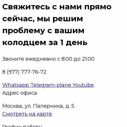
Свяжитесь с нами прямо
сейчас
, мы решим
проблему с вашим
колодцем за 1 день
Звоните ежедневно с 8:00 до 21:00
8 (977) 777-76-72
Whatsapp
Telegram-plane
Youtube
Адрес офиса
Москва, ул. Паперника, д. 5
Смотреть на карте
График работы