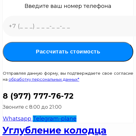
Введите ваш номер телефона
Рассчитать стоимость
Отправляя данную форму, вы подтверждаете свое согласие
на
обработку персональных данных*
8 (977) 777-76-72
Звоните с 8:00 до 21:00
Whatsapp
Telegram-plane
Углубление колодца