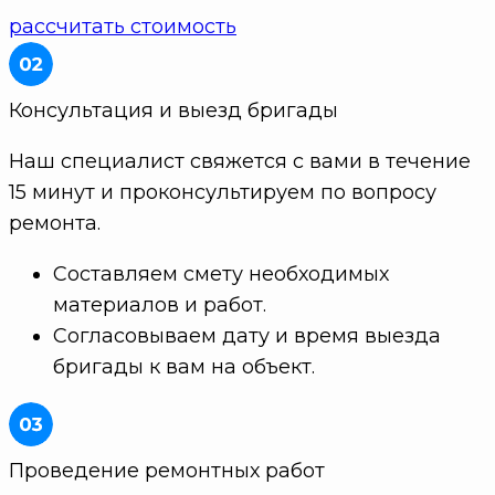
рассчитать стоимость
Консультация и выезд бригады
Наш специалист свяжется с вами в течение
15 минут и проконсультируем по вопросу
ремонта.
Составляем смету необходимых
материалов и работ.
Согласовываем дату и время выезда
бригады к вам на объект.
Проведение ремонтных работ