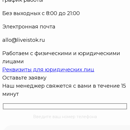
Без выходных с 8:00 до 21:00
Электронная почта
allo@liveistok.ru
Работаем с физическими и юридическими
лицами
Реквизиты для юридических лиц
Оставьте заявку
Наш менеджер свяжется с вами в течение 15
минут
Введите ваш номер телефона