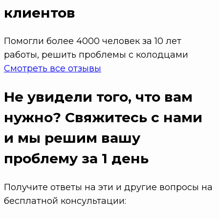
клиентов
Помогли более 4000 человек за 10 лет
работы, решить проблемы с колодцами
Смотреть все отзывы
Не увидели того, что вам
нужно?
Свяжитесь с нами
и мы решим вашу
проблему
за 1 день
Получите ответы на эти и другие вопросы на
бесплатной консультации: