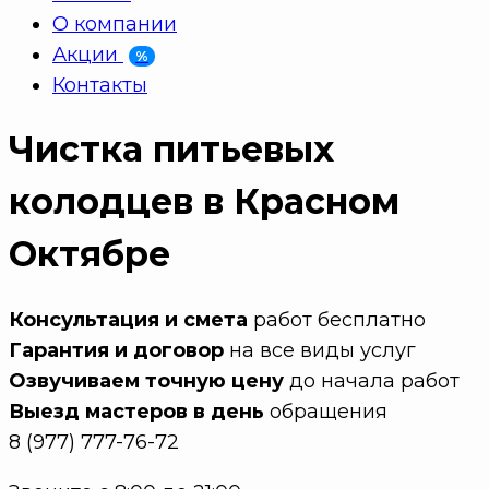
О компании
Акции
%
Контакты
Чистка питьевых
колодцев в Красном
Октябре
Консультация и смета
работ бесплатно
Гарантия и договор
на все виды услуг
Озвучиваем точную цену
до начала работ
Выезд мастеров в день
обращения
8 (977) 777-76-72