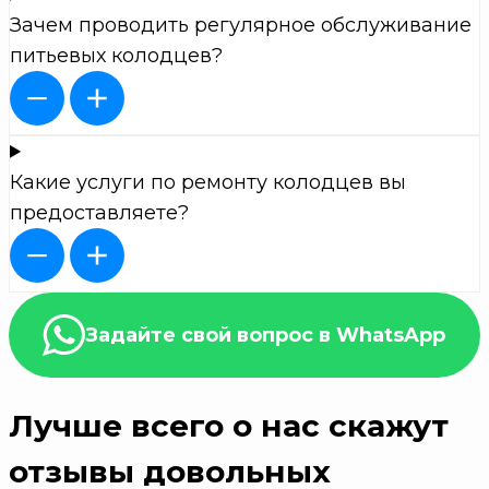
Зачем проводить регулярное обслуживание
питьевых колодцев?
Какие услуги по ремонту колодцев вы
предоставляете?
Задайте свой вопрос в WhatsApp
Лучше всего о нас скажут
отзывы довольных