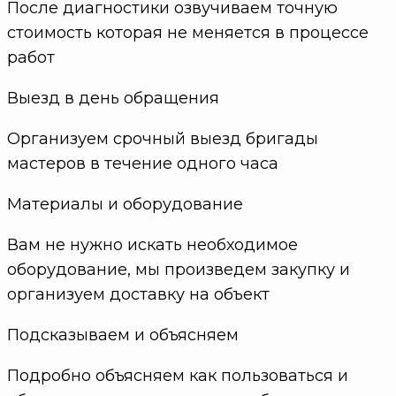
После диагностики озвучиваем точную
стоимость которая не меняется в процессе
работ
Выезд в день обращения
Организуем срочный выезд бригады
мастеров в течение одного часа
Материалы и оборудование
Вам не нужно искать необходимое
оборудование, мы произведем закупку и
организуем доставку на объект
Подсказываем и объясняем
Подробно объясняем как пользоваться и