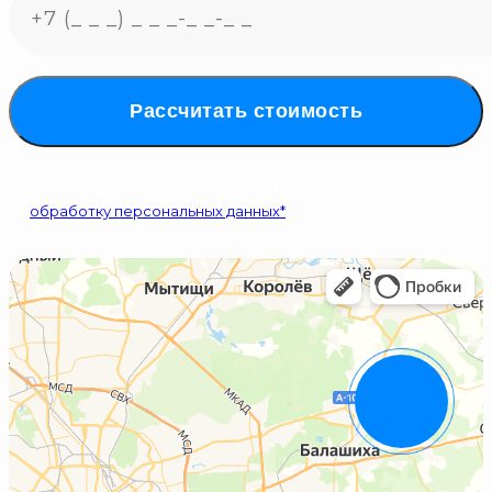
Рассчитать стоимость
Отправляя данную форму, вы подтверждаете свое согласие
на
обработку персональных данных*