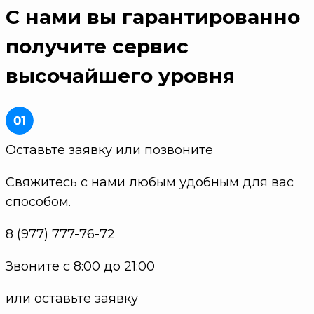
С нами вы гарантированно
получите
сервис
высочайшего уровня
Оставьте заявку или позвоните
Свяжитесь с нами любым удобным для вас
способом.
8 (977) 777-76-72
Звоните с 8:00 до 21:00
или оставьте заявку