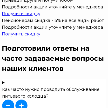
Приведи друга и получи 1000₽
Подробности акции уточняйте у менеджера
Получить скидку
Пенсионерам скидка -15% на все виды работ
Подробности акции уточняйте у менеджера
Получить скидку
Подготовили ответы на
часто задаваемые вопросы
наших клиентов
Как часто нужно проводить обслуживание
питьевого колодца?