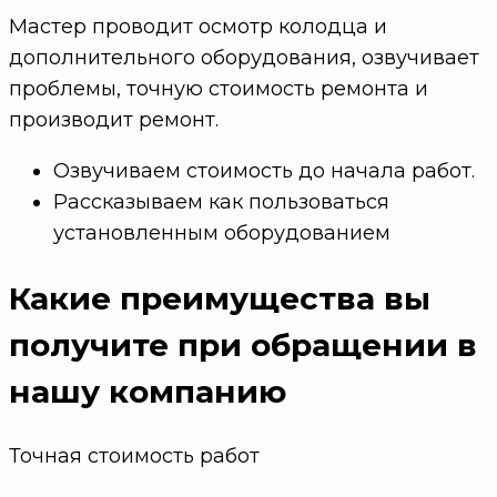
Мастер проводит осмотр колодца и
дополнительного оборудования, озвучивает
проблемы, точную стоимость ремонта и
производит ремонт.
Озвучиваем стоимость до начала работ.
Рассказываем как пользоваться
установленным оборудованием
Какие преимущества
вы
получите при обращении в
нашу компанию
Точная стоимость работ