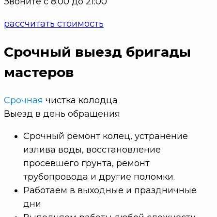
Звоните с 8:00 до 21:00
рассчитать стоимость
Срочный выезд бригады
мастеров
Срочная
чистка колодца
Выезд в
день обращения
Срочный ремонт колец, устранение
излива воды, восстановление
просевшего грунта, ремонт
трубопровода и другие поломки.
Работаем в выходные и праздничные
дни