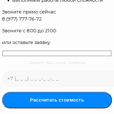
Выполняем работы любой сложности
Звоните прямо сейчас
8 (977) 777-76-72
Звоните с 8:00 до 21:00
или оставьте заявку
Введите ваш номер телефона
Рассчитать стоимость