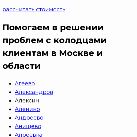
рассчитать стоимость
Помогаем в решении
проблем с колодцами
клиентам в Москве и
области
Агеево
Александров
Алексин
Аленино
Андреево
Анищево
Апреевка