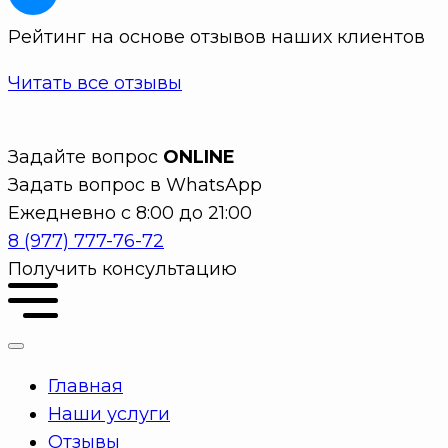
Рейтинг на основе отзывов наших клиентов
Читать все отзывы
Задайте вопрос
ONLINE
Задать вопрос в WhatsApp
Ежедневно с 8:00 до 21:00
8 (977) 777-76-72
Получить консультацию
Главная
Наши услуги
Отзывы