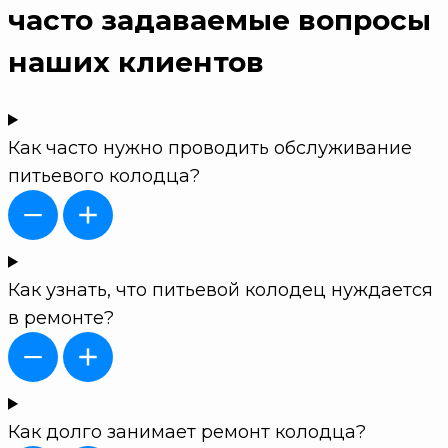
часто задаваемые вопросы
наших клиентов
Как часто нужно проводить обслуживание
питьевого колодца?
Как узнать, что питьевой колодец нуждается
в ремонте?
Как долго занимает ремонт колодца?