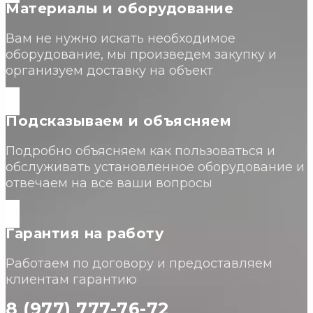
Материалы и оборудование
Вам не нужно искать необходимое
оборудование, мы произведем закупку и
организуем доставку на объект
Подсказываем и объясняем
Подробно объясняем как пользоваться и
обслуживать установленное оборудование и
отвечаем на все ваши вопросы
Гарантия на работу
Работаем по договору и предоставляем
клиентам гарантию
8 (977) 777-76-72