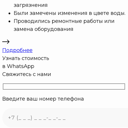
загрязнения
Были замечены изменения в цвете воды.
Проводились ремонтные работы или
замена оборудования
Подробнее
Узнать стоимость
в WhatsApp
Свяжитесь с нами
Введите ваш номер телефона