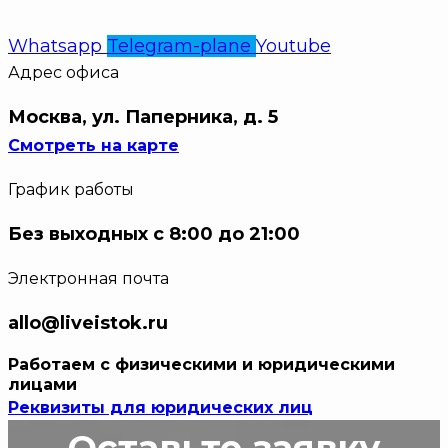
Whatsapp
Telegram-plane
Youtube
Адрес офиса
Москва, ул. Паперника, д. 5
Смотреть на карте
График работы
Без выходных с 8:00 до 21:00
Электронная почта
allo@liveistok.ru
Работаем с физическими и юридическими
лицами
Реквизиты для юридических лиц
Оставьте заявку