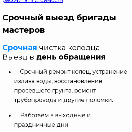
рассчитать стоимость
Срочный выезд бригады
мастеров
Срочная
чистка колодца
Выезд в
день обращения
Срочный ремонт колец, устранение
излива воды, восстановление
просевшего грунта, ремонт
трубопровода и другие поломки.
Работаем в выходные и
праздничные дни