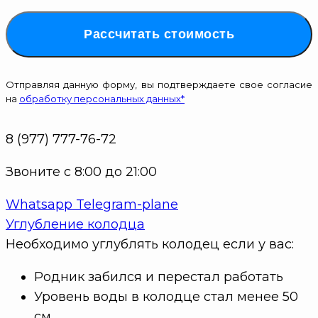
Рассчитать стоимость
Отправляя данную форму, вы подтверждаете свое согласие
на
обработку персональных данных*
8 (977) 777-76-72
Звоните с 8:00 до 21:00
Whatsapp
Telegram-plane
Углубление колодца
Необходимо углублять колодец если у вас:
Родник забился и перестал работать
Уровень воды в колодце стал менее 50
см