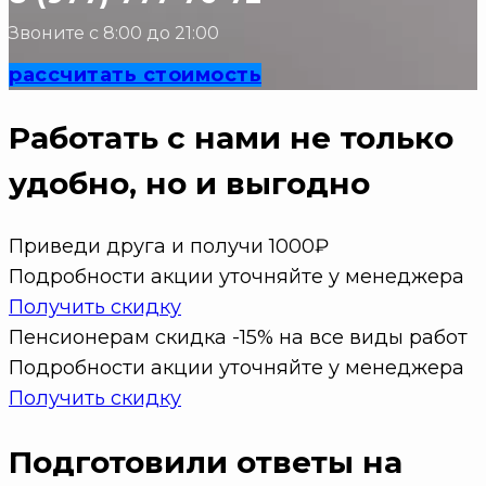
Звоните с 8:00 до 21:00
рассчитать стоимость
Работать с нами не только
удобно
, но и выгодно
Приведи друга и получи 1000₽
Подробности акции уточняйте у менеджера
Получить скидку
Пенсионерам скидка -15% на все виды работ
Подробности акции уточняйте у менеджера
Получить скидку
Подготовили ответы на