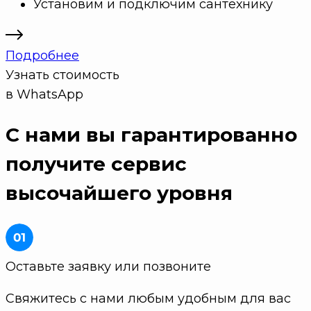
Установим и подключим сантехнику
Подробнее
Узнать стоимость
в WhatsApp
С нами вы гарантированно
получите
сервис
высочайшего уровня
Оставьте заявку или позвоните
Свяжитесь с нами любым удобным для вас