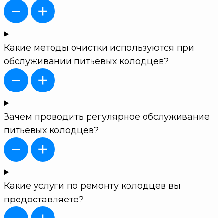
Какие методы очистки используются при
обслуживании питьевых колодцев?
Зачем проводить регулярное обслуживание
питьевых колодцев?
Какие услуги по ремонту колодцев вы
предоставляете?