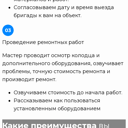
Согласовываем дату и время выезда
бригады к вам на объект.
Проведение ремонтных работ
Мастер проводит осмотр колодца и
дополнительного оборудования, озвучивает
проблемы, точную стоимость ремонта и
производит ремонт.
Озвучиваем стоимость до начала работ.
Рассказываем как пользоваться
установленным оборудованием
Какие преимущества
вы