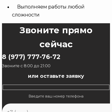
Выполняем работы любой
сложности
Звоните прямо
сейчас
8 (977) 777-76-72
Звоните с 8:00 до 21:00
или оставьте заявку
Введите ваш номер телефона