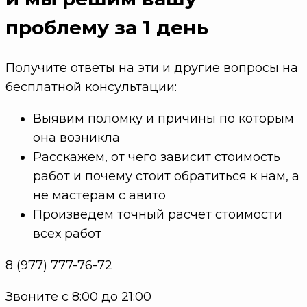
проблему
за 1 день
Получите ответы на эти и другие вопросы на
бесплатной консультации:
Выявим поломку и причины по которым
она возникла
Расскажем, от чего зависит стоимость
работ и почему стоит обратиться к нам, а
не мастерам с авито
Произведем точный расчет стоимости
всех работ
8 (977) 777-76-72
Звоните с 8:00 до 21:00