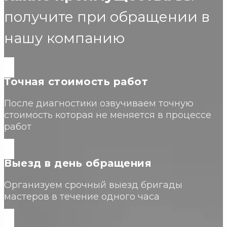
получите при обращении в
нашу компанию
Точная стоимость работ
После диагностики озвучиваем точную
стоимость которая не меняется в процессе
работ
Выезд в день обращения
Организуем срочный выезд бригады
мастеров в течение одного часа