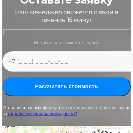
Наш менеджер свяжется с вами в
течение 15 минут
Введите ваш номер телефона
Рассчитать стоимость
Отправляя данную форму, вы подтверждаете свое согласие
на
обработку персональных данных*