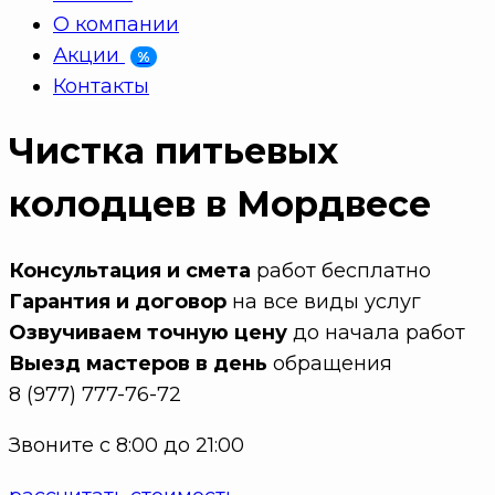
О компании
Акции
%
Контакты
Чистка питьевых
колодцев в Мордвесе
Консультация и смета
работ бесплатно
Гарантия и договор
на все виды услуг
Озвучиваем точную цену
до начала работ
Выезд мастеров в день
обращения
8 (977) 777-76-72
Звоните с 8:00 до 21:00