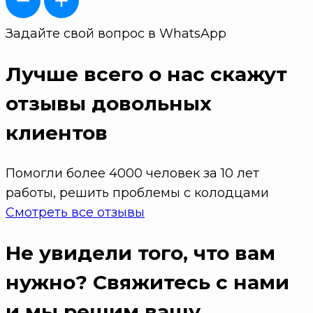
Задайте свой вопрос в WhatsApp
Лучше всего о нас скажут
отзывы довольных
клиентов
Помогли более 4000 человек за 10 лет
работы, решить проблемы с колодцами
Смотреть все отзывы
Не увидели того, что вам
нужно?
Свяжитесь с нами
и мы решим вашу