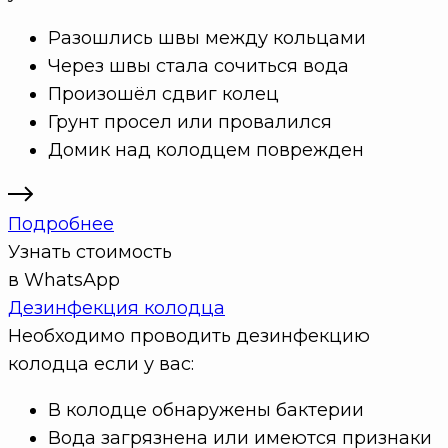
Разошлись швы между кольцами
Через швы стала сочиться вода
Произошёл сдвиг колец
Грунт просел или провалился
Домик над колодцем поврежден
Подробнее
Узнать стоимость
в WhatsApp
Дезинфекция колодца
Необходимо проводить дезинфекцию
колодца если у вас:
В колодце обнаружены бактерии
Вода загрязнена или имеются признаки