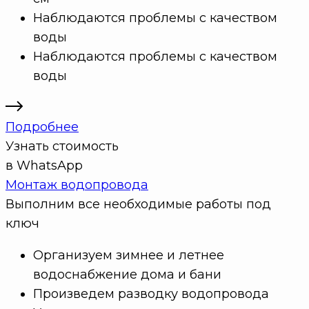
Наблюдаются проблемы с качеством
воды
Наблюдаются проблемы с качеством
воды
Подробнее
Узнать стоимость
в WhatsApp
Монтаж водопровода
Выполним все необходимые работы под
ключ
Организуем зимнее и летнее
водоснабжение дома и бани
Произведем разводку водопровода