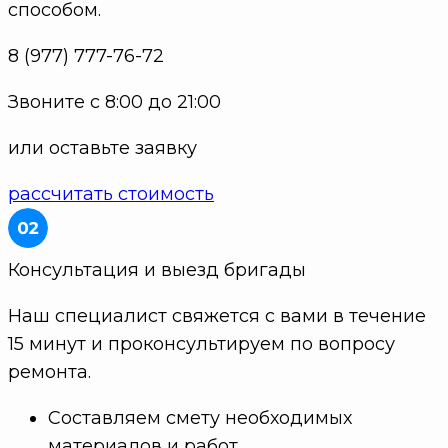
способом.
8 (977) 777-76-72
Звоните с 8:00 до 21:00
или оставьте заявку
рассчитать стоимость
Консультация и выезд бригады
Наш специалист свяжется с вами в течение
15 минут и проконсультируем по вопросу
ремонта.
Составляем смету необходимых
материалов и работ.