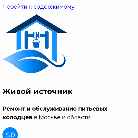
Перейти к содержимому
Живой источник
Ремонт и обслуживание питьевых
колодцев
в Москве и области