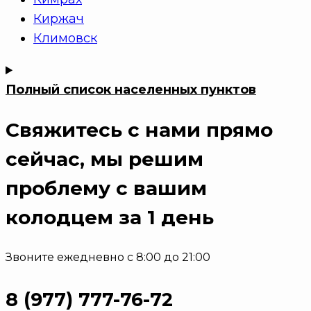
Киржач
Климовск
Полный список населенных пунктов
Свяжитесь с нами прямо
сейчас
, мы решим
проблему с вашим
колодцем за 1 день
Звоните ежедневно с 8:00 до 21:00
8 (977) 777-76-72