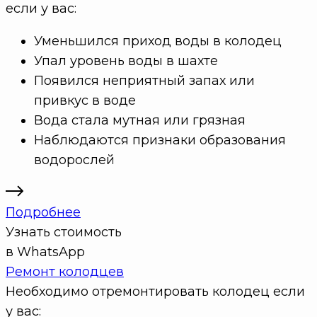
если у вас:
Уменьшился приход воды в колодец
Упал уровень воды в шахте
Появился неприятный запах или
привкус в воде
Вода стала мутная или грязная
Наблюдаются признаки образования
водорослей
Подробнее
Узнать стоимость
в WhatsApp
Ремонт колодцев
Необходимо отремонтировать колодец если
у вас: