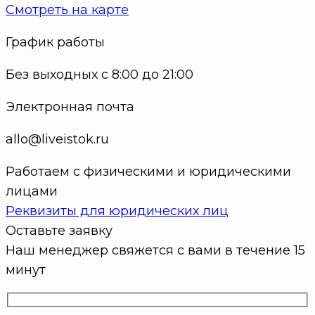
Смотреть на карте
График работы
Без выходных с 8:00 до 21:00
Электронная почта
allo@liveistok.ru
Работаем с физическими и юридическими
лицами
Реквизиты для юридических лиц
Оставьте заявку
Наш менеджер свяжется с вами в течение 15
минут