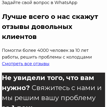
Задайте свой вопрос в WhatsApp
Лучше всего о нас скажут
отзывы довольных
клиентов
Помогли более 4000 человек за 10 лет
работы, решить проблемы с колодцами
Смотреть все отзывы
Не увидели того, что вам
нужно?
Свяжитесь с нами и
мы решим вашу проблему