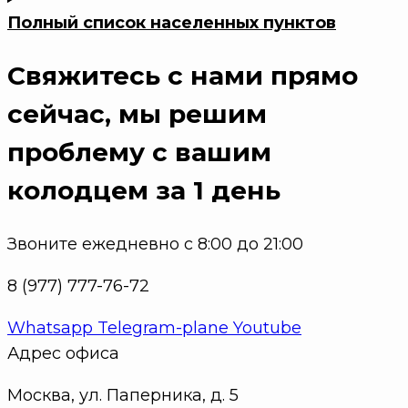
Полный список населенных пунктов
Свяжитесь с нами прямо
сейчас
, мы решим
проблему с вашим
колодцем за 1 день
Звоните ежедневно с 8:00 до 21:00
8 (977) 777-76-72
Whatsapp
Telegram-plane
Youtube
Адрес офиса
Москва, ул. Паперника, д. 5