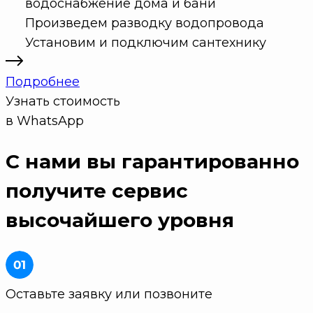
водоснабжение дома и бани
Произведем разводку водопровода
Установим и подключим сантехнику
Подробнее
Узнать стоимость
в WhatsApp
С нами вы гарантированно
получите
сервис
высочайшего уровня
Оставьте заявку или позвоните