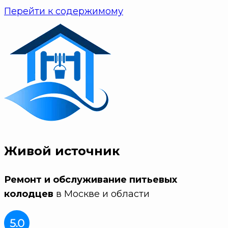
Перейти к содержимому
Живой источник
Ремонт и обслуживание питьевых
колодцев
в Москве и области