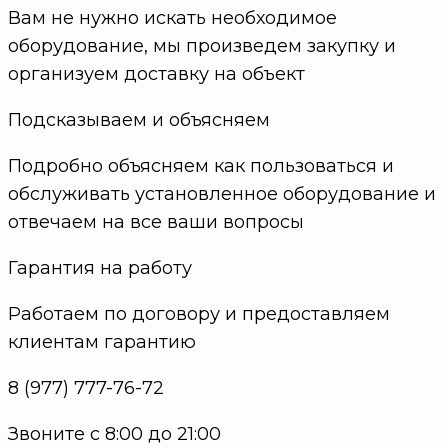
Вам не нужно искать необходимое
оборудование, мы произведем закупку и
организуем доставку на объект
Подсказываем и объясняем
Подробно объясняем как пользоваться и
обслуживать установленное оборудование и
отвечаем на все ваши вопросы
Гарантия на работу
Работаем по договору и предоставляем
клиентам гарантию
8 (977) 777-76-72
Звоните с 8:00 до 21:00