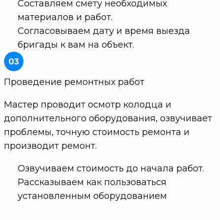
Составляем смету необходимых
материалов и работ.
Согласовываем дату и время выезда
бригады к вам на объект.
Проведение ремонтных работ
Мастер проводит осмотр колодца и
дополнительного оборудования, озвучивает
проблемы, точную стоимость ремонта и
производит ремонт.
Озвучиваем стоимость до начала работ.
Рассказываем как пользоваться
установленным оборудованием