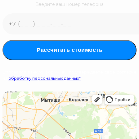
Введите ваш номер телефона
Рассчитать стоимость
Отправляя данную форму, вы подтверждаете свое согласие
на
обработку персональных данных*