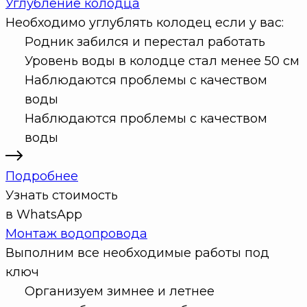
Углубление колодца
Необходимо углублять колодец если у вас:
Родник забился и перестал работать
Уровень воды в колодце стал менее 50 см
Наблюдаются проблемы с качеством
воды
Наблюдаются проблемы с качеством
воды
Подробнее
Узнать стоимость
в WhatsApp
Монтаж водопровода
Выполним все необходимые работы под
ключ
Организуем зимнее и летнее