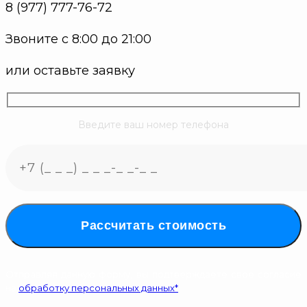
8 (977) 777-76-72
Звоните с 8:00 до 21:00
или оставьте заявку
Введите ваш номер телефона
Рассчитать стоимость
Отправляя данную форму, вы подтверждаете свое согласие
на
обработку персональных данных*