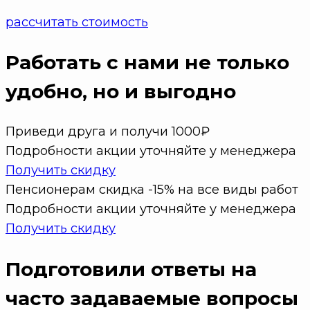
рассчитать стоимость
Работать с нами не только
удобно
, но и выгодно
Приведи друга и получи 1000₽
Подробности акции уточняйте у менеджера
Получить скидку
Пенсионерам скидка -15% на все виды работ
Подробности акции уточняйте у менеджера
Получить скидку
Подготовили ответы на
часто задаваемые вопросы