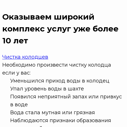
Оказываем широкий
комплекс услуг
уже более
10 лет
Чистка колодцев
Необходимо произвести чистку колодца
если у вас:
Уменьшился приход воды в колодец
Упал уровень воды в шахте
Появился неприятный запах или привкус
в воде
Вода стала мутная или грязная
Наблюдаются признаки образования