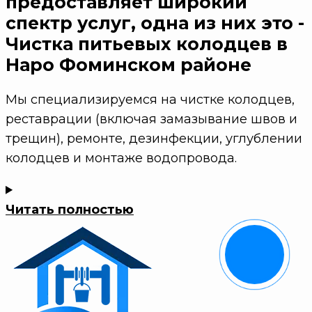
предоставляет широкий
спектр услуг, одна из них это -
Чистка питьевых колодцев в
Наро Фоминском районе
Мы специализируемся на чистке колодцев,
реставрации (включая замазывание швов и
трещин), ремонте, дезинфекции, углублении
колодцев и монтаже водопровода.
Читать полностью