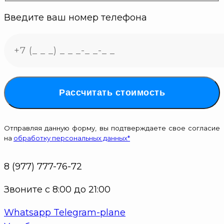
Введите ваш номер телефона
Рассчитать стоимость
Отправляя данную форму, вы подтверждаете свое согласие
на
обработку персональных данных*
8 (977) 777-76-72
Звоните с 8:00 до 21:00
Whatsapp
Telegram-plane