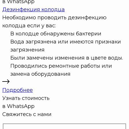
в WhatsApp
Дезинфекция колодца
Необходимо проводить дезинфекцию
колодца если у вас:
В колодце обнаружены бактерии
Вода загрязнена или имеются признаки
загрязнения
Были замечены изменения в цвете воды.
Проводились ремонтные работы или
замена оборудования
Подробнее
Узнать стоимость
в WhatsApp
Свяжитесь с нами