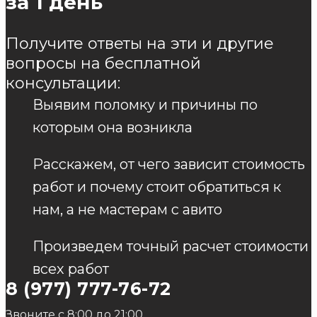
за 1 день
Получите ответы на эти и другие
вопросы на бесплатной
консультации:
Выявим поломку и причины по
которым она возникла
Расскажем, от чего зависит стоимость
работ и почему стоит обратиться к
нам, а не мастерам с авито
Произведем точный расчет стоимости
всех работ
8 (977) 777-76-72
Звоните с 8:00 до 21:00