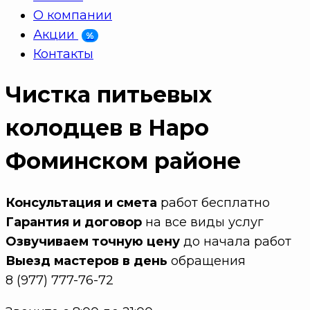
О компании
Акции
%
Контакты
Чистка питьевых
колодцев в Наро
Фоминском районе
Консультация и смета
работ бесплатно
Гарантия и договор
на все виды услуг
Озвучиваем точную цену
до начала работ
Выезд мастеров в день
обращения
8 (977) 777-76-72