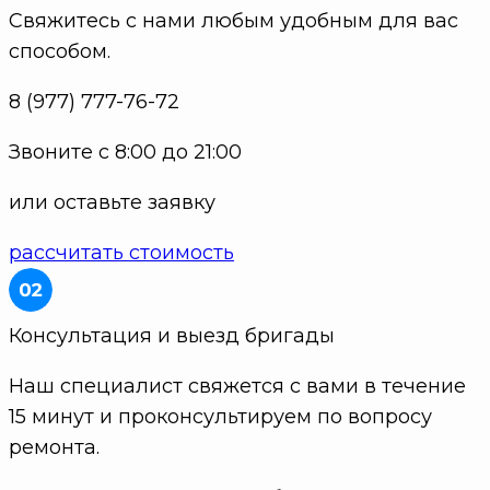
Свяжитесь с нами любым удобным для вас
способом.
8 (977) 777-76-72
Звоните с 8:00 до 21:00
или оставьте заявку
рассчитать стоимость
Консультация и выезд бригады
Наш специалист свяжется с вами в течение
15 минут и проконсультируем по вопросу
ремонта.