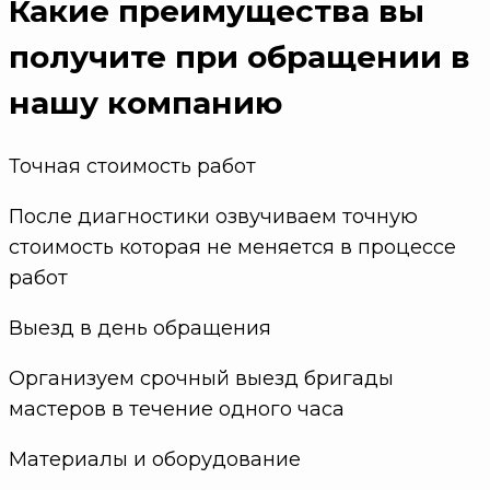
Какие преимущества
вы
получите при обращении в
нашу компанию
Точная стоимость работ
После диагностики озвучиваем точную
стоимость которая не меняется в процессе
работ
Выезд в день обращения
Организуем срочный выезд бригады
мастеров в течение одного часа
Материалы и оборудование