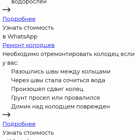
водорослей
Подробнее
Узнать стоимость
в WhatsApp
Ремонт колодцев
Необходимо отремонтировать колодец если
у вас:
Разошлись швы между кольцами
Через швы стала сочиться вода
Произошёл сдвиг колец
Грунт просел или провалился
Домик над колодцем поврежден
Подробнее
Узнать стоимость