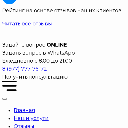
Рейтинг на основе отзывов наших клиентов
Читать все отзывы
Задайте вопрос
ONLINE
Задать вопрос в WhatsApp
Ежедневно с 8:00 до 21:00
8 (977) 777-76-72
Получить консультацию
Главная
Наши услуги
Отзывы