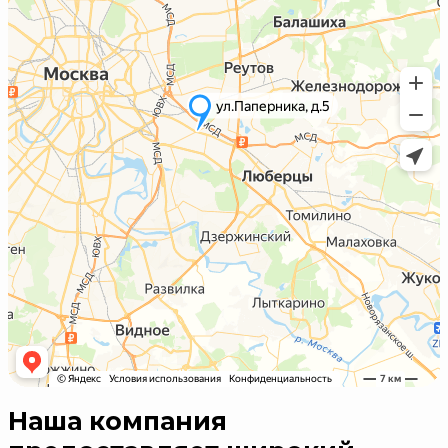
Наша компания