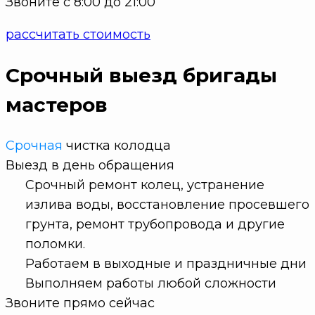
Звоните с 8:00 до 21:00
рассчитать стоимость
Срочный выезд бригады
мастеров
Срочная
чистка колодца
Выезд в
день обращения
Срочный ремонт колец, устранение
излива воды, восстановление просевшего
грунта, ремонт трубопровода и другие
поломки.
Работаем в выходные и праздничные дни
Выполняем работы любой сложности
Звоните прямо сейчас