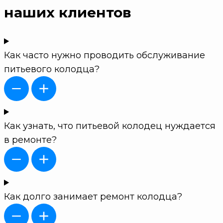
наших клиентов
Как часто нужно проводить обслуживание
питьевого колодца?
Как узнать, что питьевой колодец нуждается
в ремонте?
Как долго занимает ремонт колодца?