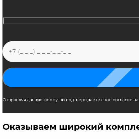
Отправляя данную форму, вы подтверждаете свое согласие н
Оказываем широкий компле