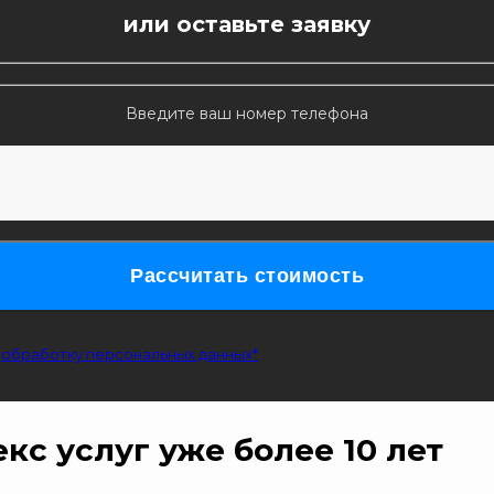
или оставьте заявку
Введите ваш номер телефона
Рассчитать стоимость
а
обработку персональных данных*
кс услуг
уже более 10 лет