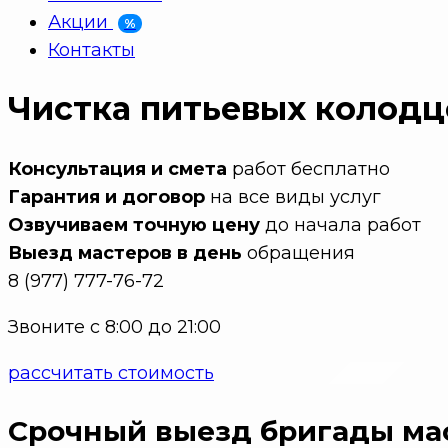
Акции
%
Контакты
Чистка питьевых колодц
Консультация и смета
работ бесплатно
Гарантия и договор
на все виды услуг
Озвучиваем точную цену
до начала работ
Выезд мастеров в день
обращения
8 (977) 777-76-72
Звоните с 8:00 до 21:00
рассчитать стоимость
Срочный выезд бригады ма