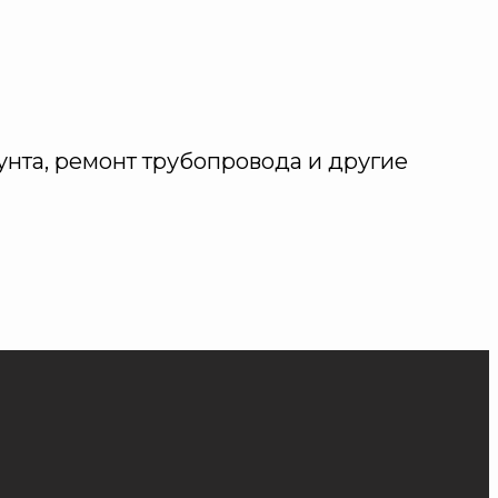
унта, ремонт трубопровода и другие