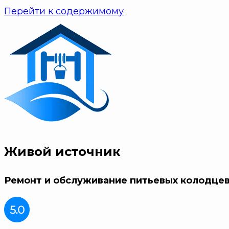
Перейти к содержимому
Живой источник
Ремонт и обслуживание питьевых колодце