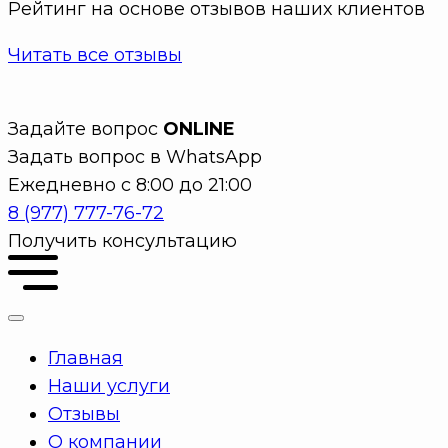
Рейтинг на основе отзывов наших клиентов
Читать все отзывы
Задайте вопрос
ONLINE
Задать вопрос в WhatsApp
Ежедневно с 8:00 до 21:00
8 (977) 777-76-72
Получить консультацию
Главная
Наши услуги
Отзывы
О компании