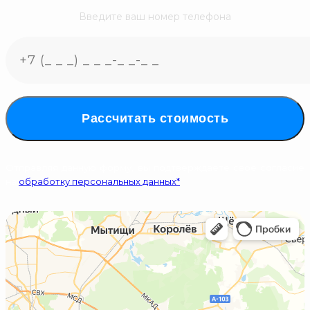
Введите ваш номер телефона
Рассчитать стоимость
Отправляя данную форму, вы подтверждаете свое согласие
на
обработку персональных данных*