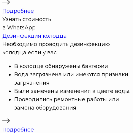
Подробнее
Узнать стоимость
в WhatsApp
Дезинфекция колодца
Необходимо проводить дезинфекцию
колодца если у вас:
В колодце обнаружены бактерии
Вода загрязнена или имеются признаки
загрязнения
Были замечены изменения в цвете воды.
Проводились ремонтные работы или
замена оборудования
Подробнее