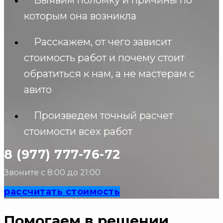
которым она возникла
Расскажем, от чего зависит
стоимость работ и почему стоит
обратиться к нам, а не мастерам с
авито
Произведем точный расчет
стоимости всех работ
8 (977) 777-76-72
Звоните с 8:00 до 21:00
рассчитать стоимость
Помогаем в решении