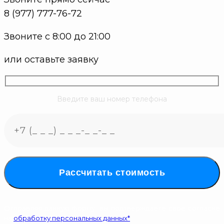
8 (977) 777-76-72
Звоните с 8:00 до 21:00
или оставьте заявку
Введите ваш номер телефона
Рассчитать стоимость
Отправляя данную форму, вы подтверждаете свое согласие
на
обработку персональных данных*