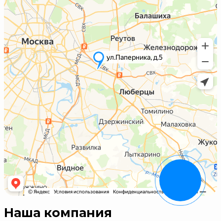
Наша компания