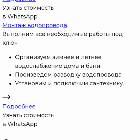
Узнать стоимость
в WhatsApp
Монтаж водопровода
Выполним все необходимые работы под
ключ
Организуем зимнее и летнее
водоснабжение дома и бани
Произведем разводку водопровода
Установим и подключим сантехнику
Подробнее
Узнать стоимость
в WhatsApp