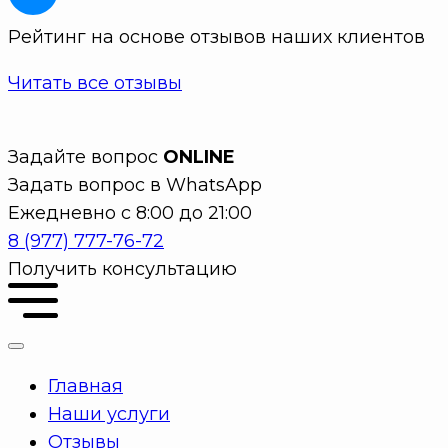
Рейтинг на основе отзывов наших клиентов
Читать все отзывы
Задайте вопрос
ONLINE
Задать вопрос в WhatsApp
Ежедневно с 8:00 до 21:00
8 (977) 777-76-72
Получить консультацию
Главная
Наши услуги
Отзывы