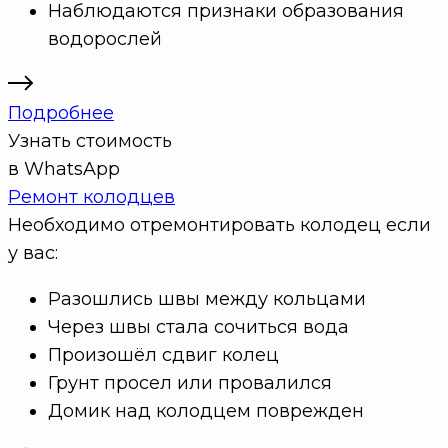
Наблюдаются признаки образования
водорослей
Подробнее
Узнать стоимость
в WhatsApp
Ремонт колодцев
Необходимо отремонтировать колодец если
у вас:
Разошлись швы между кольцами
Через швы стала сочиться вода
Произошёл сдвиг колец
Грунт просел или провалился
Домик над колодцем поврежден