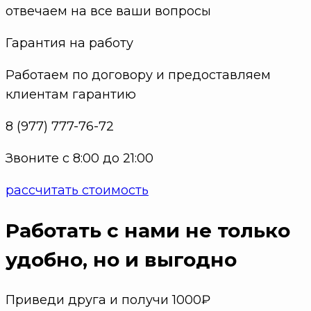
отвечаем на все ваши вопросы
Гарантия на работу
Работаем по договору и предоставляем
клиентам гарантию
8 (977) 777-76-72
Звоните с 8:00 до 21:00
рассчитать стоимость
Работать с нами не только
удобно
, но и выгодно
Приведи друга и получи 1000₽