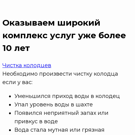
Оказываем широкий
комплекс услуг
уже более
10 лет
Чистка колодцев
Необходимо произвести чистку колодца
если у вас:
Уменьшился приход воды в колодец
Упал уровень воды в шахте
Появился неприятный запах или
привкус в воде
Вода стала мутная или грязная