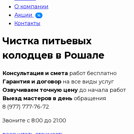
О компании
Акции
%
Контакты
Чистка питьевых
колодцев в Рошале
Консультация и смета
работ бесплатно
Гарантия и договор
на все виды услуг
Озвучиваем точную цену
до начала работ
Выезд мастеров в день
обращения
8 (977) 777-76-72
Звоните с 8:00 до 21:00