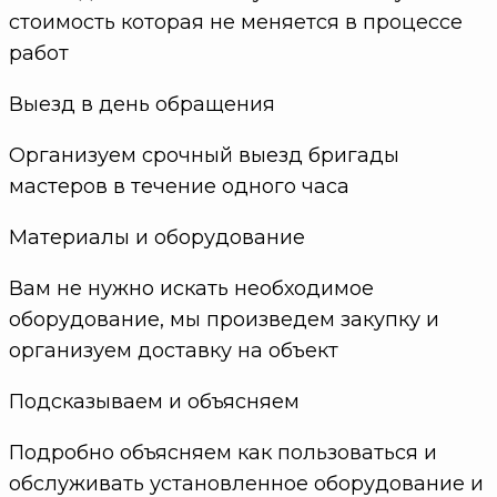
стоимость которая не меняется в процессе
работ
Выезд в день обращения
Организуем срочный выезд бригады
мастеров в течение одного часа
Материалы и оборудование
Вам не нужно искать необходимое
оборудование, мы произведем закупку и
организуем доставку на объект
Подсказываем и объясняем
Подробно объясняем как пользоваться и
обслуживать установленное оборудование и