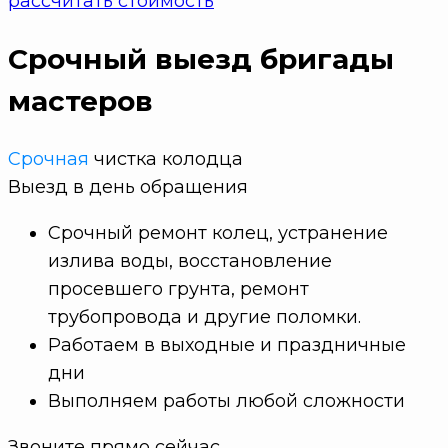
рассчитать стоимость
Срочный выезд бригады
мастеров
Срочная
чистка колодца
Выезд в
день обращения
Срочный ремонт колец, устранение
излива воды, восстановление
просевшего грунта, ремонт
трубопровода и другие поломки.
Работаем в выходные и праздничные
дни
Выполняем работы любой сложности
Звоните прямо сейчас