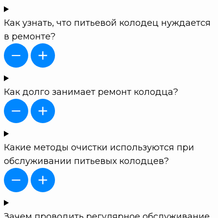
Как узнать, что питьевой колодец нуждается
в ремонте?
Как долго занимает ремонт колодца?
Какие методы очистки используются при
обслуживании питьевых колодцев?
Зачем проводить регулярное обслуживание