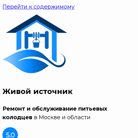
Перейти к содержимому
Живой источник
Ремонт и обслуживание питьевых
колодцев
в Москве и области