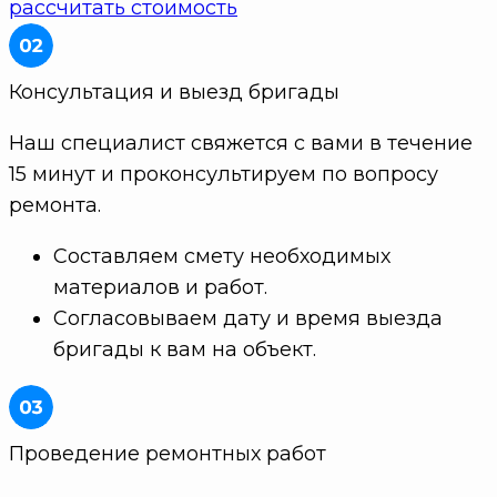
рассчитать стоимость
Консультация и выезд бригады
Наш специалист свяжется с вами в течение
15 минут и проконсультируем по вопросу
ремонта.
Составляем смету необходимых
материалов и работ.
Согласовываем дату и время выезда
бригады к вам на объект.
Проведение ремонтных работ