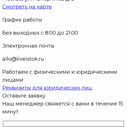
Смотреть на карте
График работы
Без выходных с 8:00 до 21:00
Электронная почта
allo@liveistok.ru
Работаем с физическими и юридическими
лицами
Реквизиты для юридических лиц
Оставьте заявку
Наш менеджер свяжется с вами в течение 15
минут