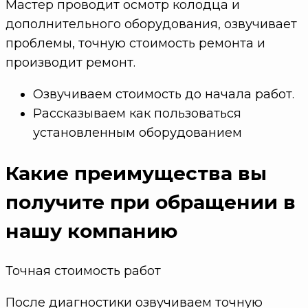
Мастер проводит осмотр колодца и
дополнительного оборудования, озвучивает
проблемы, точную стоимость ремонта и
производит ремонт.
Озвучиваем стоимость до начала работ.
Рассказываем как пользоваться
установленным оборудованием
Какие преимущества
вы
получите при обращении в
нашу компанию
Точная стоимость работ
После диагностики озвучиваем точную