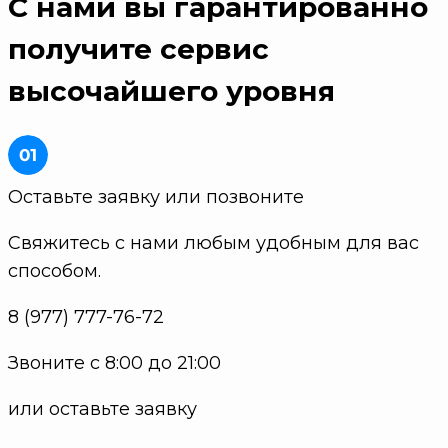
С нами вы гарантированно
получите
сервис
высочайшего уровня
Оставьте заявку или позвоните
Свяжитесь с нами любым удобным для вас
способом.
8 (977) 777-76-72
Звоните с 8:00 до 21:00
или оставьте заявку