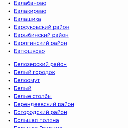
Балабаново
Балакирево
Балашиха
Барсуковский район
Барыбинский район
Барягинский район
Батюшково
Белозерский район
Белый городок
Белоомут
Белый
Белые столбы
Берендеевский район
Богородский район
Большая поляна