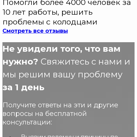
Помогли более 4000 человек за
10 лет работы, решить
проблемы с колодцами
Смотреть все отзывы
Не увидели того, что вам
нужно?
Свяжитесь с нами и
мы решим вашу проблему
за 1 день
Получите ответы на эти и другие
вопросы на бесплатной
консультации:
Выявим поломку и причины по