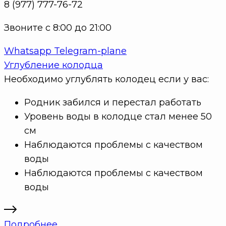
8 (977) 777-76-72
Звоните с 8:00 до 21:00
Whatsapp
Telegram-plane
Углубление колодца
Необходимо углублять колодец если у вас:
Родник забился и перестал работать
Уровень воды в колодце стал менее 50
см
Наблюдаются проблемы с качеством
воды
Наблюдаются проблемы с качеством
воды
Подробнее