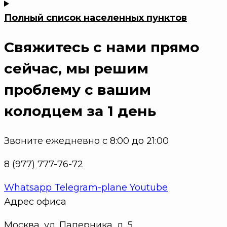
Полный список населенных пунктов
Свяжитесь с нами прямо
сейчас
, мы решим
проблему с вашим
колодцем за 1 день
Звоните ежедневно с 8:00 до 21:00
8 (977) 777-76-72
Whatsapp
Telegram-plane
Youtube
Адрес офиса
Москва, ул. Паперника, д. 5