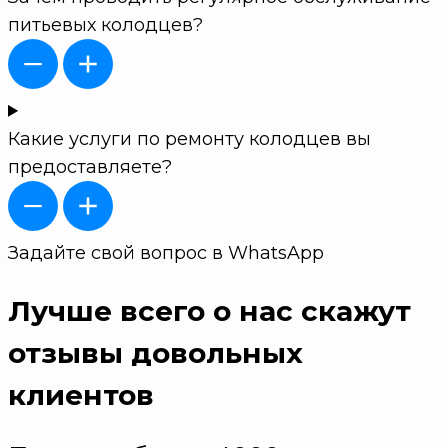
питьевых колодцев?
Какие услуги по ремонту колодцев вы
предоставляете?
Задайте свой вопрос в WhatsApp
Лучше всего о нас скажут
отзывы довольных
клиентов