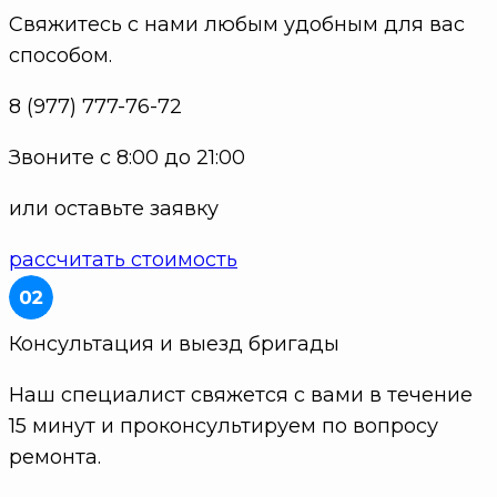
Свяжитесь с нами любым удобным для вас
способом.
8 (977) 777-76-72
Звоните с 8:00 до 21:00
или оставьте заявку
рассчитать стоимость
Консультация и выезд бригады
Наш специалист свяжется с вами в течение
15 минут и проконсультируем по вопросу
ремонта.