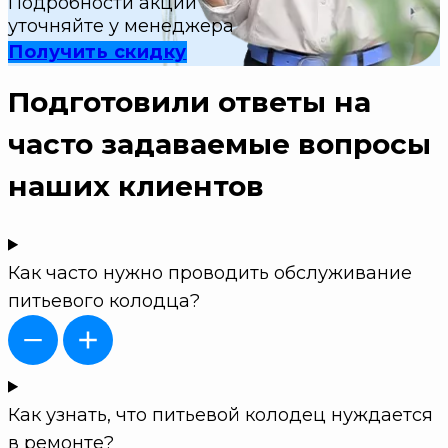
Подробности акции
уточняйте у менеджера
Получить скидку
Подготовили ответы на
часто задаваемые вопросы
наших клиентов
Как часто нужно проводить обслуживание
питьевого колодца?
Как узнать, что питьевой колодец нуждается
в ремонте?