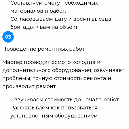
Составляем смету необходимых
материалов и работ.
Согласовываем дату и время выезда
бригады к вам на объект.
Проведение ремонтных работ
Мастер проводит осмотр колодца и
дополнительного оборудования, озвучивает
проблемы, точную стоимость ремонта и
производит ремонт.
Озвучиваем стоимость до начала работ.
Рассказываем как пользоваться
установленным оборудованием