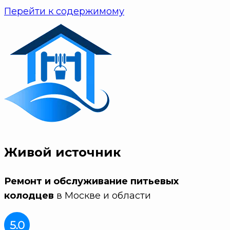
Перейти к содержимому
Живой источник
Ремонт и обслуживание питьевых
колодцев
в Москве и области