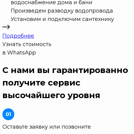
водоснабжение дома и бани
Произведем разводку водопровода
Установим и подключим сантехнику
Подробнее
Узнать стоимость
в WhatsApp
С нами вы гарантированно
получите
сервис
высочайшего уровня
Оставьте заявку или позвоните