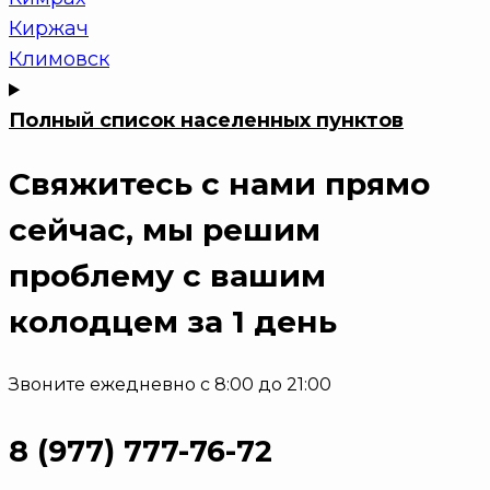
Киржач
Климовск
Полный список населенных пунктов
Свяжитесь с нами прямо
сейчас
, мы решим
проблему с вашим
колодцем за 1 день
Звоните ежедневно с 8:00 до 21:00
8 (977) 777-76-72