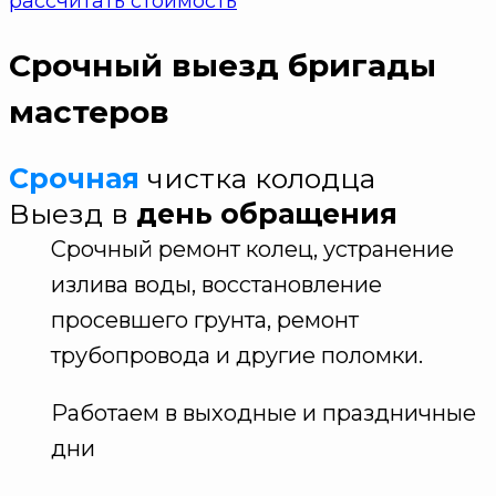
рассчитать стоимость
Срочный выезд бригады
мастеров
Срочная
чистка колодца
Выезд в
день обращения
Срочный ремонт колец, устранение
излива воды, восстановление
просевшего грунта, ремонт
трубопровода и другие поломки.
Работаем в выходные и праздничные
дни