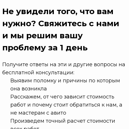
Не увидели того, что вам
нужно?
Свяжитесь с нами
и мы решим вашу
проблему
за 1 день
Получите ответы на эти и другие вопросы на
бесплатной консультации:
Выявим поломку и причины по которым
она возникла
Расскажем, от чего зависит стоимость
работ и почему стоит обратиться к нам, а
не мастерам с авито
Произведем точный расчет стоимости
всех работ