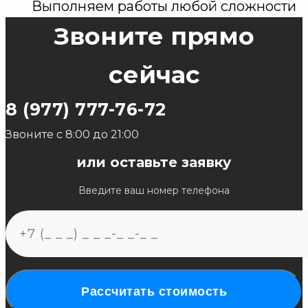
Выполняем работы любой сложности
Звоните прямо
сейчас
8 (977) 777-76-72
Звоните с 8:00 до 21:00
или оставьте заявку
Введите ваш номер телефона
Рассчитать стоимость