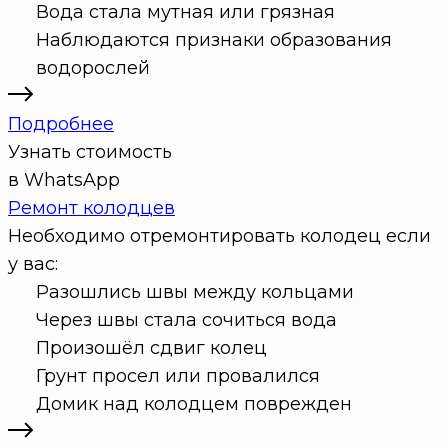
Вода стала мутная или грязная
Наблюдаются признаки образования
водорослей
Подробнее
Узнать стоимость
в WhatsApp
Ремонт колодцев
Необходимо отремонтировать колодец если
у вас:
Разошлись швы между кольцами
Через швы стала сочиться вода
Произошёл сдвиг колец
Грунт просел или провалился
Домик над колодцем поврежден