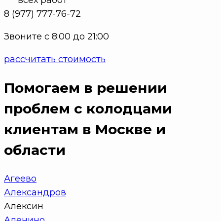
8 (977) 777-76-72
Звоните с 8:00 до 21:00
рассчитать стоимость
Помогаем в решении
проблем с колодцами
клиентам в Москве и
области
Агеево
Александров
Алексин
Аленино