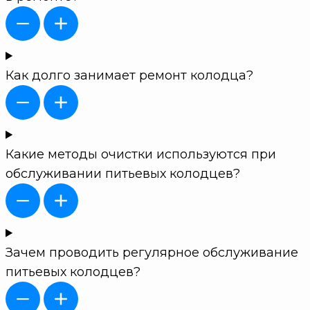
Как долго занимает ремонт колодца?
Какие методы очистки используются при
обслуживании питьевых колодцев?
Зачем проводить регулярное обслуживание
питьевых колодцев?