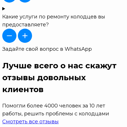
Какие услуги по ремонту колодцев вы
предоставляете?
Задайте свой вопрос в WhatsApp
Лучше всего о нас скажут
отзывы довольных
клиентов
Помогли более 4000 человек за 10 лет
работы, решить проблемы с колодцами
Смотреть все отзывы