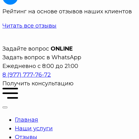
Рейтинг на основе отзывов наших клиентов
Читать все отзывы
Задайте вопрос
ONLINE
Задать вопрос в WhatsApp
Ежедневно с 8:00 до 21:00
8 (977) 777-76-72
Получить консультацию
Главная
Наши услуги
Отзывы