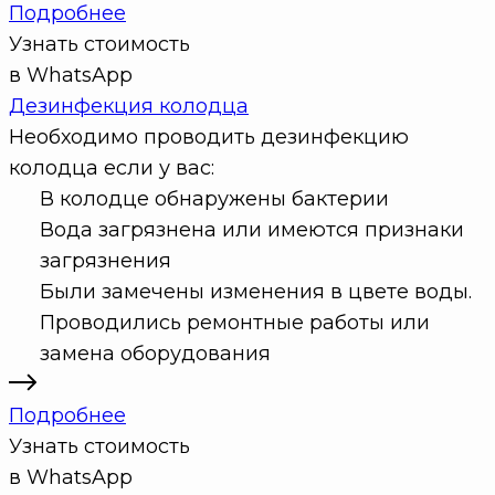
Подробнее
Узнать стоимость
в WhatsApp
Дезинфекция колодца
Необходимо проводить дезинфекцию
колодца если у вас:
В колодце обнаружены бактерии
Вода загрязнена или имеются признаки
загрязнения
Были замечены изменения в цвете воды.
Проводились ремонтные работы или
замена оборудования
Подробнее
Узнать стоимость
в WhatsApp