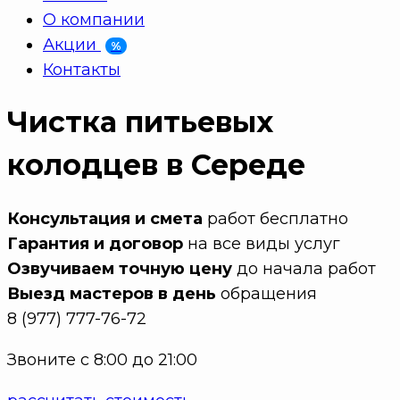
О компании
Акции
%
Контакты
Чистка питьевых
колодцев в Середе
Консультация и смета
работ бесплатно
Гарантия и договор
на все виды услуг
Озвучиваем точную цену
до начала работ
Выезд мастеров в день
обращения
8 (977) 777-76-72
Звоните с 8:00 до 21:00