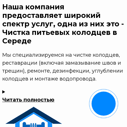
Наша компания
предоставляет широкий
спектр услуг, одна из них это -
Чистка питьевых колодцев в
Середе
Мы специализируемся на чистке колодцев,
реставрации (включая замазывание швов и
трещин), ремонте, дезинфекции, углублении
колодцев и монтаже водопровода.
Читать полностью