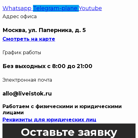
Whatsapp
Telegram-plane
Youtube
Адрес офиса
Москва, ул. Паперника, д. 5
Смотреть на карте
График работы
Без выходных с 8:00 до 21:00
Электронная почта
allo@liveistok.ru
Работаем с физическими и юридическими
лицами
Реквизиты для юридических лиц
Оставьте заявку