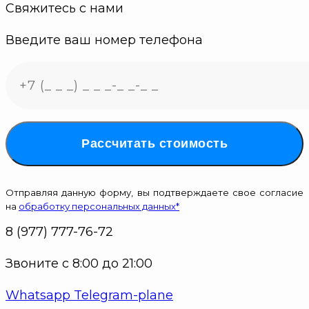
Свяжитесь с нами
Введите ваш номер телефона
Рассчитать стоимость
Отправляя данную форму, вы подтверждаете свое согласие
на
обработку персональных данных*
8 (977) 777-76-72
Звоните с 8:00 до 21:00
Whatsapp
Telegram-plane