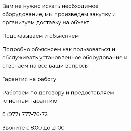
Вам не нужно искать необходимое
оборудование, мы произведем закупку и
организуем доставку на объект
Подсказываем и объясняем
Подробно объясняем как пользоваться и
обслуживать установленное оборудование и
отвечаем на все ваши вопросы
Гарантия на работу
Работаем по договору и предоставляем
клиентам гарантию
8 (977) 777-76-72
Звоните с 8:00 до 21:00