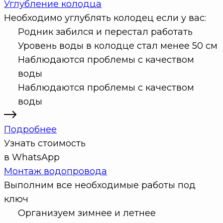
Углубление колодца
Необходимо углублять колодец если у вас:
Родник забился и перестал работать
Уровень воды в колодце стал менее 50 см
Наблюдаются проблемы с качеством
воды
Наблюдаются проблемы с качеством
воды
Подробнее
Узнать стоимость
в WhatsApp
Монтаж водопровода
Выполним все необходимые работы под
ключ
Организуем зимнее и летнее