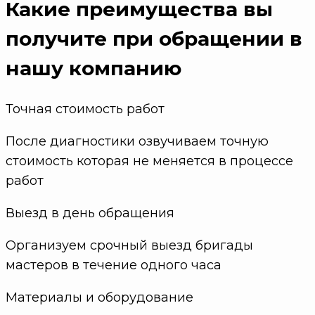
Какие преимущества
вы
получите при обращении в
нашу компанию
Точная стоимость работ
После диагностики озвучиваем точную
стоимость которая не меняется в процессе
работ
Выезд в день обращения
Организуем срочный выезд бригады
мастеров в течение одного часа
Материалы и оборудование