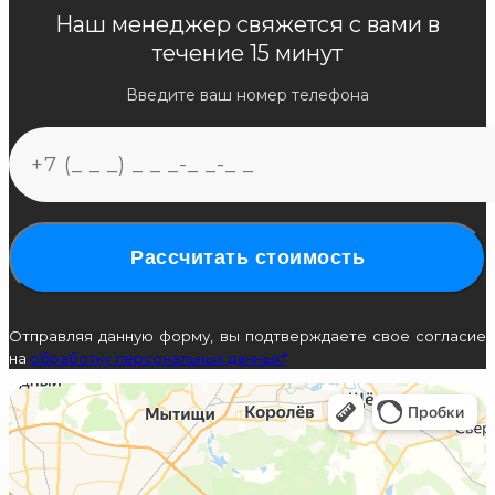
Наш менеджер свяжется с вами в
течение 15 минут
Введите ваш номер телефона
Рассчитать стоимость
Отправляя данную форму, вы подтверждаете свое согласие
на
обработку персональных данных*