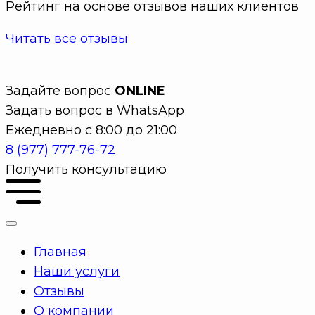
Рейтинг на основе отзывов наших клиентов
Читать все отзывы
Задайте вопрос
ONLINE
Задать вопрос в WhatsApp
Ежедневно с 8:00 до 21:00
8 (977) 777-76-72
Получить консультацию
Главная
Наши услуги
Отзывы
О компании