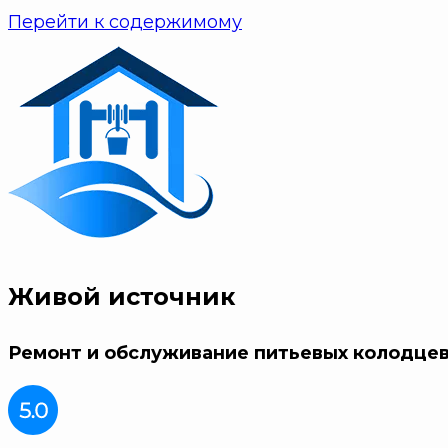
Перейти к содержимому
Живой источник
Ремонт и обслуживание питьевых колодце