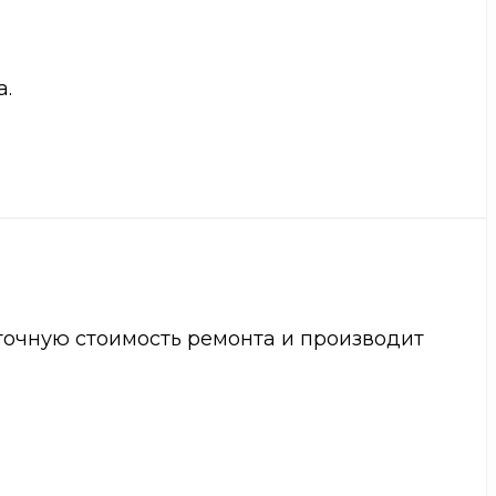
а.
точную стоимость ремонта и производит