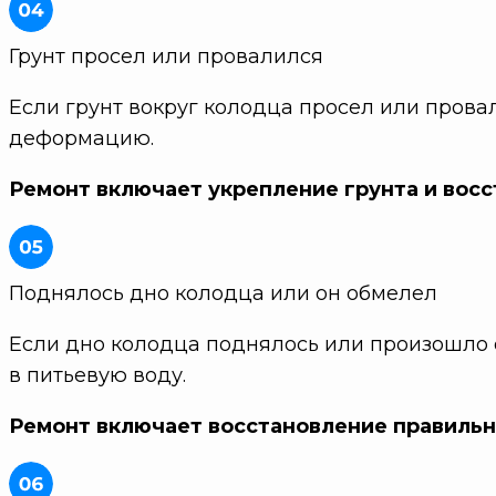
Грунт просел или провалился
Если грунт вокруг колодца просел или прова
деформацию.
Ремонт включает укрепление грунта и вос
Поднялось дно колодца или он обмелел
Если дно колодца поднялось или произошло 
в питьевую воду.
Ремонт включает восстановление правильно