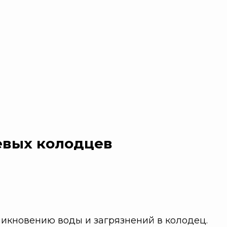
евых колодцев
икновению воды и загрязнений в колодец.