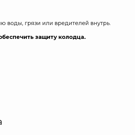
ю воды, грязи или вредителей внутрь.
обеспечить защиту колодца.
а