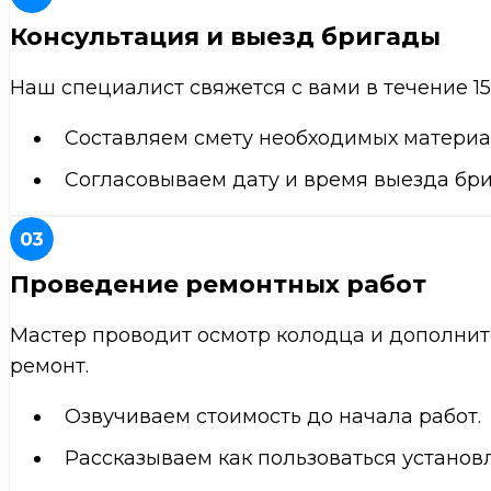
Консультация и выезд бригады
Наш специалист свяжется с вами в течение 15
Составляем смету необходимых материал
Согласовываем дату и время выезда бриг
Проведение ремонтных работ
Мастер проводит осмотр колодца и дополнит
ремонт.
Озвучиваем стоимость до начала работ.
Рассказываем как пользоваться устано