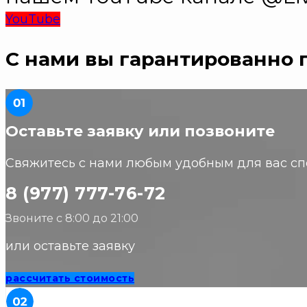
YouTube
С нами вы гарантированно 
Оставьте заявку или позвоните
Свяжитесь с нами любым удобным для вас сп
8 (977) 777-76-72
Звоните с 8:00 до 21:00
или оставьте заявку
рассчитать стоимость