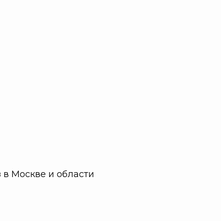
в
в Москве и области