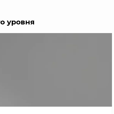
о уровня