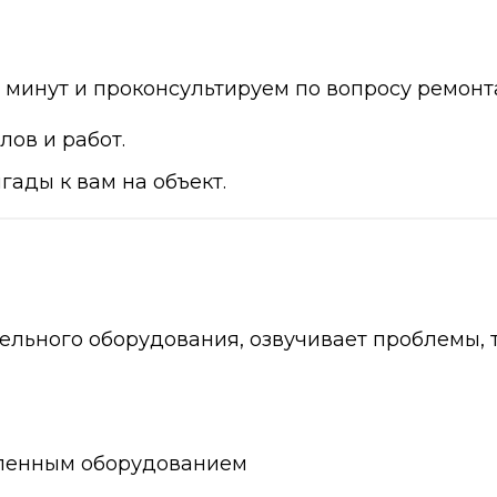
 минут и проконсультируем по вопросу ремонт
ов и работ.
ады к вам на объект.
ельного оборудования, озвучивает проблемы, 
вленным оборудованием