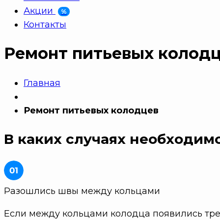
Акции
%
Контакты
Ремонт питьевых колод
Главная
Ремонт питьевых колодцев
В каких случаях необходим
Разошлись швы между кольцами
Если между кольцами колодца появились тре