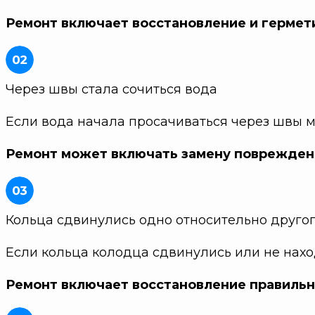
Ремонт включает восстановление и гермет
Через швы стала сочиться вода
Если вода начала просачиваться через швы 
Ремонт может включать замену поврежденн
Кольца сдвинулись одно относительно друго
Если кольца колодца сдвинулись или не нахо
Ремонт включает восстановление правильн